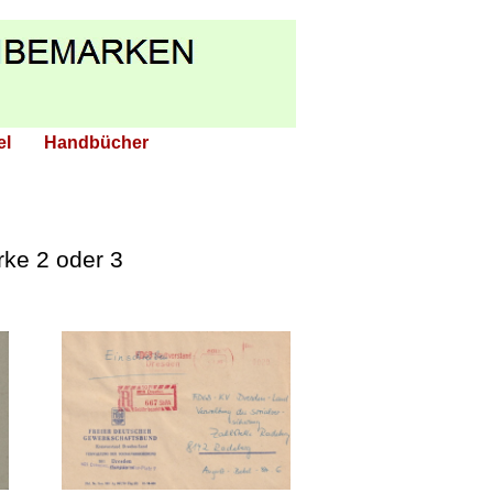
el
Handbücher
ke 2 oder 3