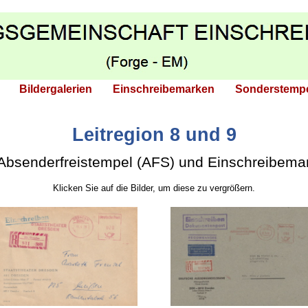
Bildergalerien
Einschreibemarken
Sonderstemp
Leitregion 8 und 9
Absenderfreistempel (AFS) und Einschreibemar
Klicken Sie auf die Bilder, um diese zu vergrößern.