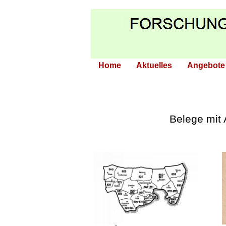
Home
Aktuelles
Angebote
Belege mit 