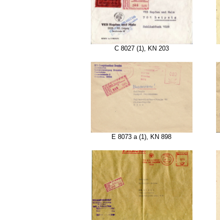
C 8027 (1), KN 203
E 8073 a (1), KN 898