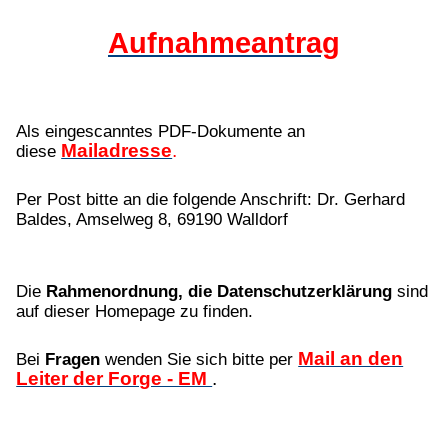
Aufnahmeantrag
Als eingescanntes PDF-Dokumente an
Mailadresse
.
diese
Per Post bitte an die folgende Anschrift: Dr. Gerhard
Baldes, Amselweg 8, 69190 Walldorf
Die
Rahmenordnung, die Datenschutzerklärung
sind
auf dieser Homepage zu finden.
Mail an den
Bei
Fragen
wenden Sie sich bitte per
Leiter der Forge - EM
.